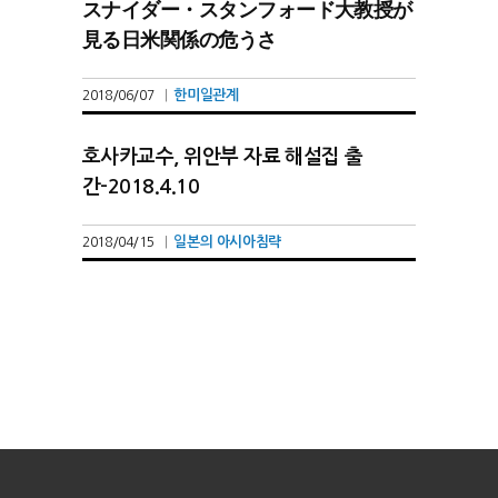
スナイダー・スタンフォード大教授が
見る日米関係の危うさ
한미일관계
2018/06/07
|
호사카교수, 위안부 자료 해설집 출
간-2018.4.10
일본의 아시아침략
2018/04/15
|