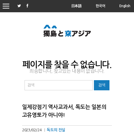
日本語
한국어
English
페이지를 찾을 수 없습니다.
죄송합니다, 찾고있는 내용이 없습니다.
일제강점기 역사교과서, 독도는 일본의
고유영토가 아니야!
독도의 진실
2023/02/24
|